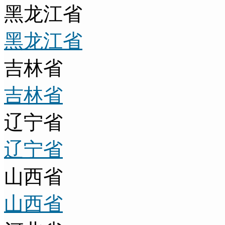
黑龙江省
黑龙江省
吉林省
吉林省
辽宁省
辽宁省
山西省
山西省