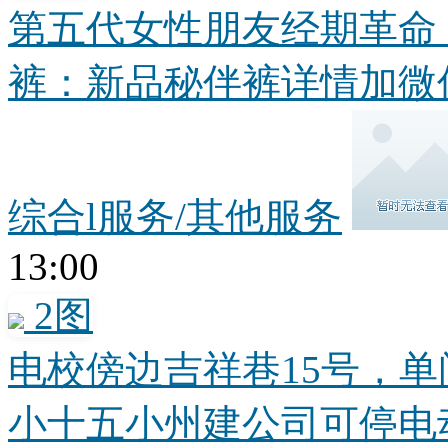
第五代女性朋友经期革命
裤：新品秘伴裤详情加微信了
综合l服务/其他服务
13:00
2图
电校傍边吉祥巷15号，单
小十五小州建公司可停电动.