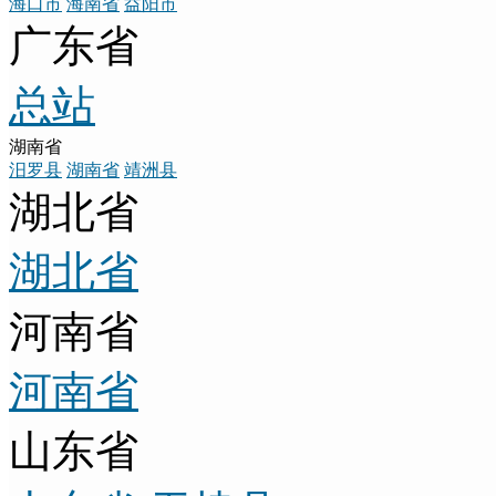
海口市
海南省
益阳市
广东省
总站
湖南省
汨罗县
湖南省
靖洲县
湖北省
湖北省
河南省
河南省
山东省