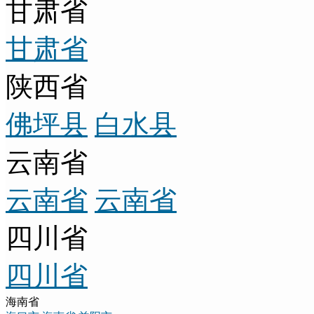
甘肃省
甘肃省
陕西省
佛坪县
白水县
云南省
云南省
云南省
四川省
四川省
海南省