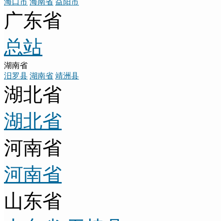
海口市
海南省
益阳市
广东省
总站
湖南省
汨罗县
湖南省
靖洲县
湖北省
湖北省
河南省
河南省
山东省