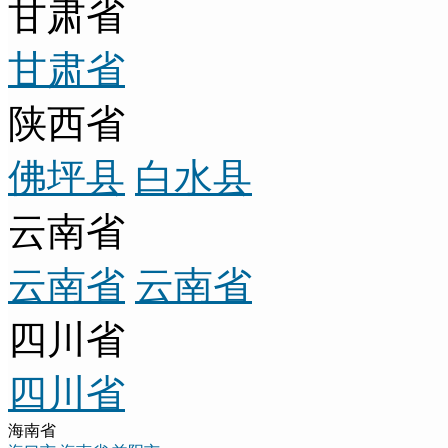
甘肃省
甘肃省
陕西省
佛坪县
白水县
云南省
云南省
云南省
四川省
四川省
海南省