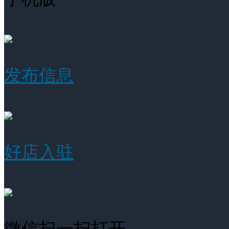
发布信息
好店入驻
微信扫一扫打开