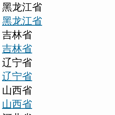
黑龙江省
黑龙江省
吉林省
吉林省
辽宁省
辽宁省
山西省
山西省