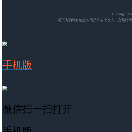
Copyright
网页内的所有信息均为用户自由发布，交易时请
手机版
微信扫一扫打开
手机版