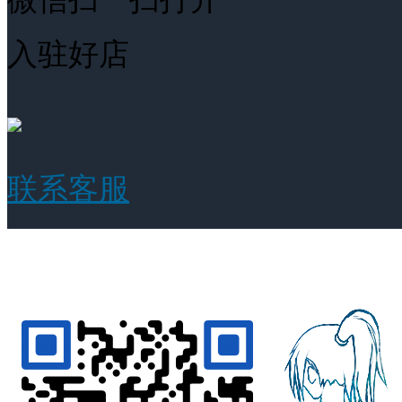
入驻好店
联系客服