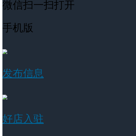
微信扫一扫打开
手机版
发布信息
好店入驻