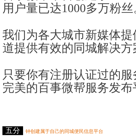
用户量已达1000多万粉丝
我们为各大城市新媒体提
道提供有效的同城解决方
只要你有注册认证过的服
完美的百事微帮服务发布
五分
钟创建属于自己的同城便民信息平台