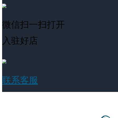
微信扫一扫打开
入驻好店
联系客服