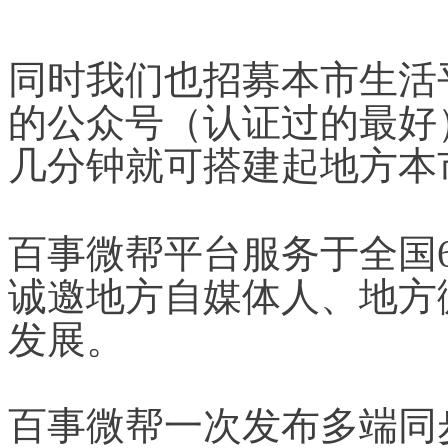
同时我们也招募本市生活
的公众号（认证过的最好
几分钟就可搭建起地方本
百事微帮平台服务于全国
诚邀地方自媒体人、地方
发展。
百事微帮一次发布多端同步