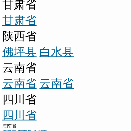
甘肃省
甘肃省
陕西省
佛坪县
白水县
云南省
云南省
云南省
四川省
四川省
海南省