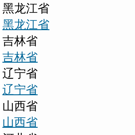
黑龙江省
黑龙江省
吉林省
吉林省
辽宁省
辽宁省
山西省
山西省