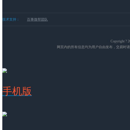
技术支持：
百事微帮团队
Copyright
网页内的所有信息均为用户自由发布，交易时请
手机版