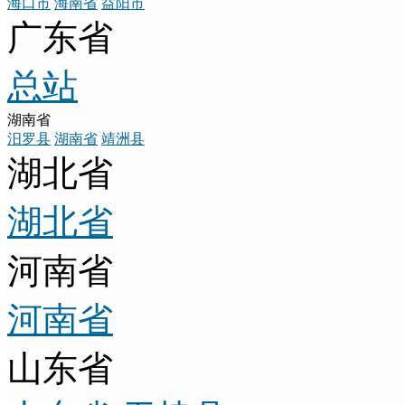
海口市
海南省
益阳市
广东省
总站
湖南省
汨罗县
湖南省
靖洲县
湖北省
湖北省
河南省
河南省
山东省