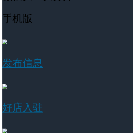
手机版
发布信息
好店入驻