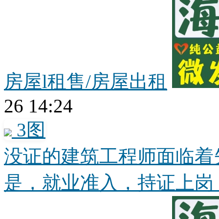
房屋l租售/房屋出租
26 14:24
3图
没证的建筑工程师面临着
是，就业准入，持证上岗，