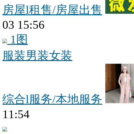
房屋l租售/房屋出售
03 15:56
1图
服装男装女装
综合l服务/本地服务
11:54