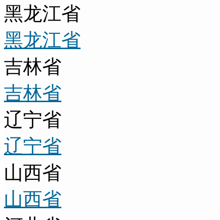
黑龙江省
黑龙江省
吉林省
吉林省
辽宁省
辽宁省
山西省
山西省