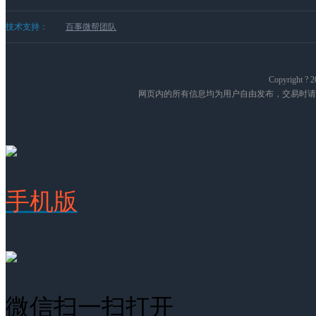
技术支持：
百事微帮团队
Copyright
网页内的所有信息均为用户自由发布，交易时请
手机版
微信扫一扫打开