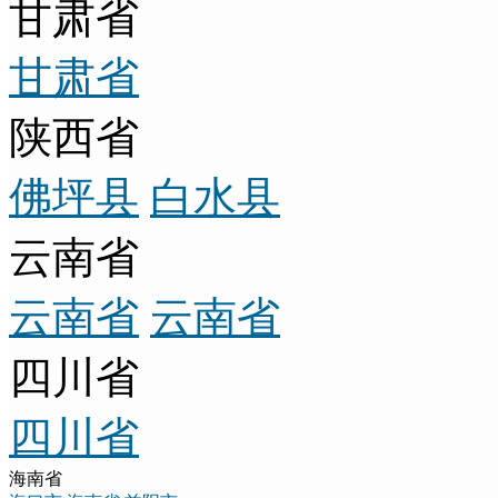
甘肃省
甘肃省
陕西省
佛坪县
白水县
云南省
云南省
云南省
四川省
四川省
海南省