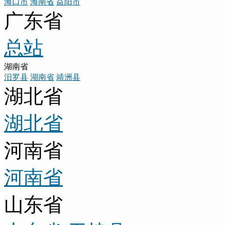
海口市
海南省
益阳市
广东省
总站
湖南省
汨罗县
湖南省
靖洲县
湖北省
湖北省
河南省
河南省
山东省