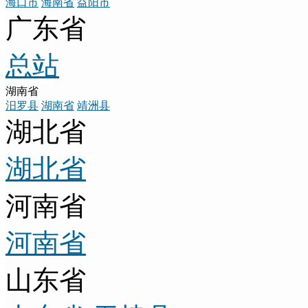
海口市
海南省
益阳市
广东省
总站
湖南省
汨罗县
湖南省
靖洲县
湖北省
湖北省
河南省
河南省
山东省