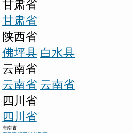
甘肃省
甘肃省
陕西省
佛坪县
白水县
云南省
云南省
云南省
四川省
四川省
海南省