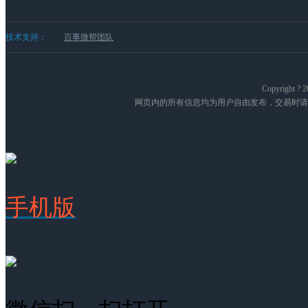
技术支持：
百事微帮团队
Copyright
网页内的所有信息均为用户自由发布，交易时请
手机版