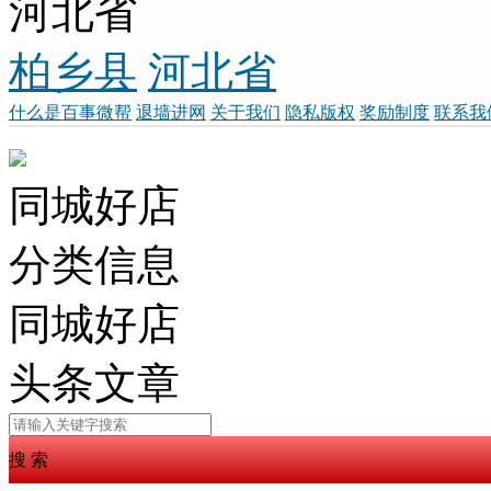
河北省
柏乡县
河北省
什么是百事微帮
退墙进网
关于我们
隐私版权
奖励制度
联系我
同城好店
分类信息
同城好店
头条文章
搜 索