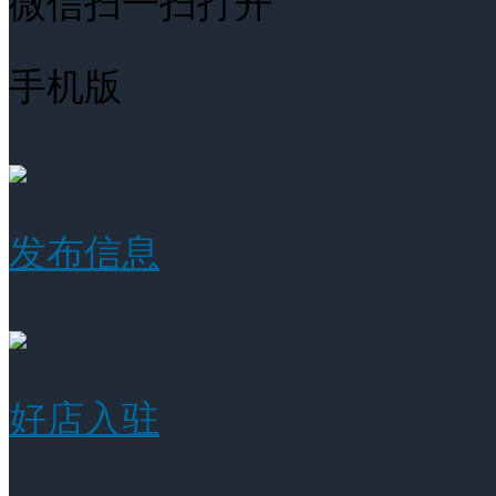
微信扫一扫打开
手机版
发布信息
好店入驻