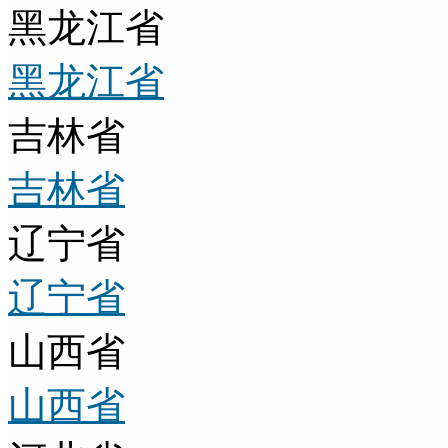
黑龙江省
黑龙江省
吉林省
吉林省
辽宁省
辽宁省
山西省
山西省