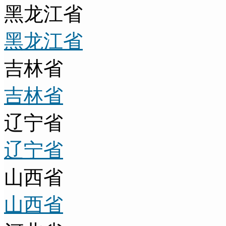
黑龙江省
黑龙江省
吉林省
吉林省
辽宁省
辽宁省
山西省
山西省