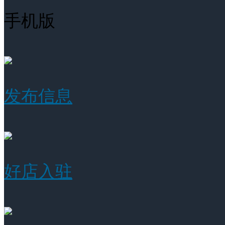
手机版
发布信息
好店入驻