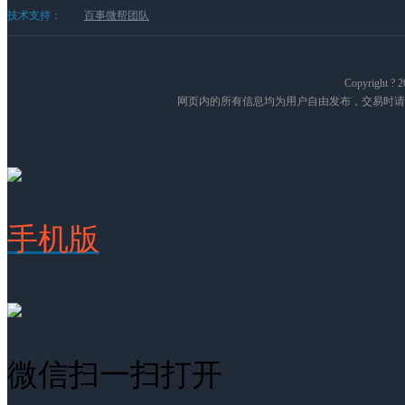
技术支持：
百事微帮团队
Copyright
网页内的所有信息均为用户自由发布，交易时请
手机版
微信扫一扫打开