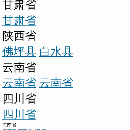
甘肃省
甘肃省
陕西省
佛坪县
白水县
云南省
云南省
云南省
四川省
四川省
海南省