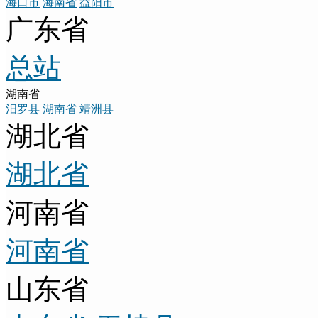
海口市
海南省
益阳市
广东省
总站
湖南省
汨罗县
湖南省
靖洲县
湖北省
湖北省
河南省
河南省
山东省