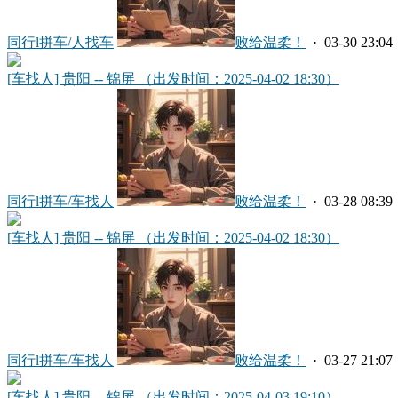
同行l拼车/人找车
败给温柔！
· 03-30 23:04
[车找人] 贵阳 -- 锦屏 （出发时间：2025-04-02 18:30）
同行l拼车/车找人
败给温柔！
· 03-28 08:39
[车找人] 贵阳 -- 锦屏 （出发时间：2025-04-02 18:30）
同行l拼车/车找人
败给温柔！
· 03-27 21:07
[车找人] 贵阳 -- 锦屏 （出发时间：2025-04-03 19:10）