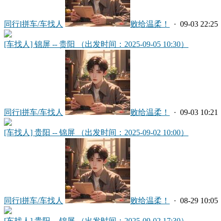
同行l拼车/车找人
败给温柔！
· 09-03 22:25
[车找人] 锦屏 -- 贵阳 （出发时间：2025-09-05 10:30）
同行l拼车/车找人
败给温柔！
· 09-03 10:21
[车找人] 贵阳 -- 锦屏 （出发时间：2025-09-02 10:00）
同行l拼车/车找人
败给温柔！
· 08-29 10:05
[车找人] 贵阳 -- 锦屏 （出发时间：2025-09-02 17:30）