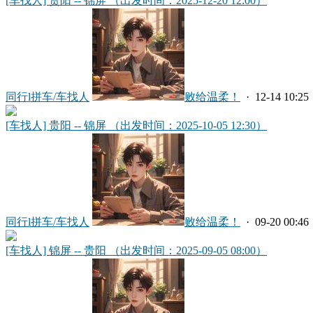
[车找人] 贵阳 -- 锦屏 （出发时间：2025-12-20 12:00）
同行l拼车/车找人
败给温柔！
· 12-14 10:25
[车找人] 贵阳 -- 锦屏 （出发时间：2025-10-05 12:30）
同行l拼车/车找人
败给温柔！
· 09-20 00:46
[车找人] 锦屏 -- 贵阳 （出发时间：2025-09-05 08:00）